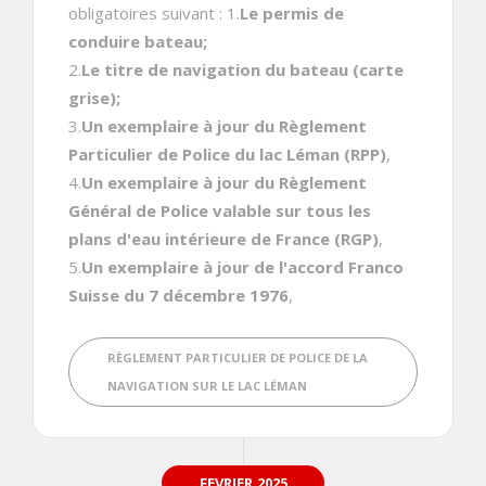
obligatoires suivant : 1.
Le permis de
conduire bateau;
2.
Le titre de navigation du bateau (carte
grise);
3.
Un exemplaire à jour du Règlement
Particulier de Police du lac Léman (RPP)
,
4.
Un exemplaire à jour du Règlement
Général de Police valable sur tous les
plans d'eau intérieure de France (RGP)
,
5.
Un exemplaire à jour de l'accord Franco
Suisse du 7 décembre 1976
,
RÈGLEMENT PARTICULIER DE POLICE DE LA
NAVIGATION SUR LE LAC LÉMAN
FEVRIER,2025