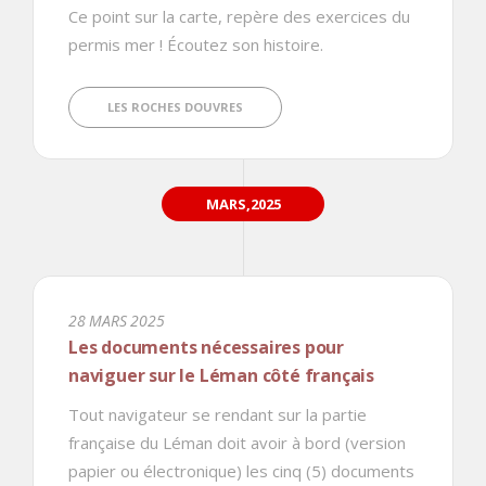
Ce point sur la carte, repère des exercices du
permis mer ! Écoutez son histoire.
LES ROCHES DOUVRES
MARS,2025
28 MARS 2025
Les documents nécessaires pour
naviguer sur le Léman côté français
Tout navigateur se rendant sur la partie
française du Léman doit avoir à bord (version
papier ou électronique) les cinq (5) documents