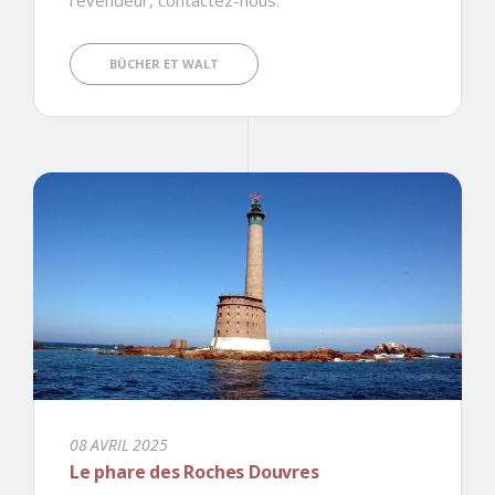
BÜCHER ET WALT
08 AVRIL 2025
Le phare des Roches Douvres