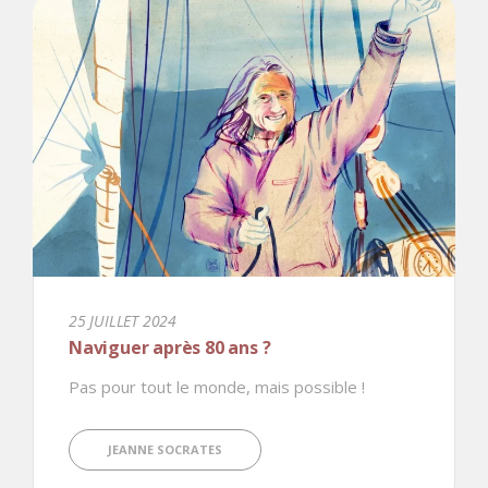
25 JUILLET 2024
Naviguer après 80 ans ?
Pas pour tout le monde, mais possible !
JEANNE SOCRATES