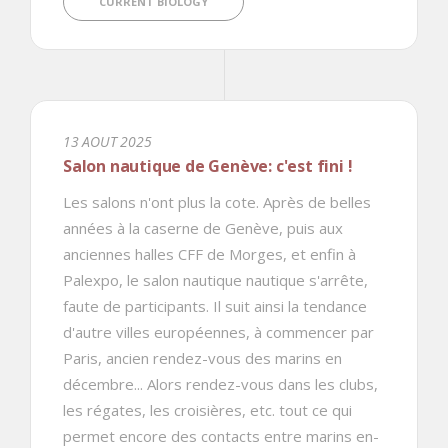
CURRENT BIOLOGY
13 AOUT 2025
Salon nautique de Genève: c'est fini !
Les salons n'ont plus la cote. Après de belles
années à la caserne de Genève, puis aux
anciennes halles CFF de Morges, et enfin à
Palexpo, le salon nautique nautique s'arrête,
faute de participants. Il suit ainsi la tendance
d'autre villes européennes, à commencer par
Paris, ancien rendez-vous des marins en
décembre... Alors rendez-vous dans les clubs,
les régates, les croisières, etc. tout ce qui
permet encore des contacts entre marins en-