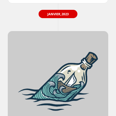
JANVIER,2023