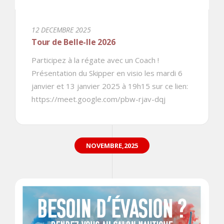
12 DECEMBRE 2025
Tour de Belle-Ile 2026
Participez à la régate avec un Coach !
Présentation du Skipper en visio les mardi 6
janvier et 13 janvier 2025 à 19h15 sur ce lien:
https://meet.google.com/pbw-rjav-dqj
NOVEMBRE,2025