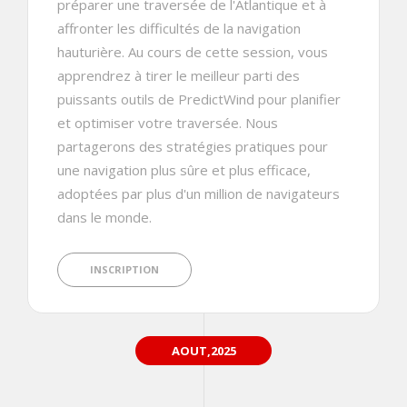
préparer une traversée de l'Atlantique et à
affronter les difficultés de la navigation
hauturière. Au cours de cette session, vous
apprendrez à tirer le meilleur parti des
puissants outils de PredictWind pour planifier
et optimiser votre traversée. Nous
partagerons des stratégies pratiques pour
une navigation plus sûre et plus efficace,
adoptées par plus d'un million de navigateurs
dans le monde.
INSCRIPTION
AOUT,2025