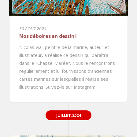
30 AOUT 2024
Nos déboires en dessin !
Nicolas Vial, peintre de la marine, auteur et
illustrateur, a réalisé ce dessin qui paraîtra
dans le "Chasse-Marée". Nous le rencontrons
régulièrement et lui fournissons d'anciennes
cartes marines sur lesquelles il réalise ses
illustrations. Suivez-le sur Instagram.
JUILLET,2024