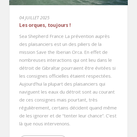
04 JUILLET 2025
Les orques, toujours !
Sea Shepherd France La prévention auprès
des plaisanciers est un des piliers de la
mission Save the Iberian Orca. En effet de
nombreuses interactions qui ont lieu dans le
détroit de Gibraltar pourraient être évitées si
les consignes officielles étaient respectées.
Aujourd’hui la plupart des plaisanciers qui
naviguent les eaux du détroit sont au courant
de ces consignes mais pourtant, très
régulièrement, certains décident quand même
de les ignorer et de “tenter leur chance”. C’est
là que nous intervenons.