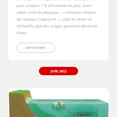
peut contenir 7 % d’humidité en plus.
Donc
selon cette loi physique — nommée relation
de Clausius-Clapeyron —, plus le climat se
réchauffe, plus les orages pourront déverser
d’eau.
REPORTERRE
JUIN,2022