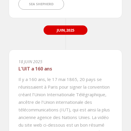
SEA SHEPHERD
JUIN,2025
18 JUIN 2025
L'UIT a 160 ans
Il y a 160 ans, le 17 mai 1865, 20 pays se
réunissaient à Paris pour signer la convention
créant l’Union Internationale Télégraphique,
ancêtre de l’Union internationale des
télécommunications (IUT), qui est ainsi la plus
ancienne agence des Nations Unies. La vidéo
du site web ci-dessous est un bon résumé