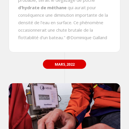
d’hydrate de méthane
qui aurait pour
conséquence une diminution importante de la
densité de l’eau en surface. Ce phénomène
occasionnerait une chute brutale de la
flottabilité d’un bateau." @Dominique Galland
MARS,2022