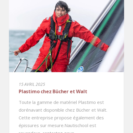
15 AVRIL 2025
Plastimo chez Bücher et Walt
Toute la gamme de matériel Plastimo est
dorénavant disponible chez Bücher et Walt.
Cette entreprise propose également des
épissures sur mesure.Nautischool est
revendeur, contactez-nous.