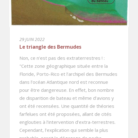
29 JUIN 2022
Le triangle des Bermudes
Non, ce n'est pas des extraterrestres ! :
"Cette zone géographique située entre la
Floride, Porto-Rico et l’archipel des Bermudes
dans l’océan Atlantique nord est reconnue
pour être dangereuse. En effet, bon nombre
de disparition de bateau et même d’avions y
ont été recensées. Une quantité de théories
farfelues ont été proposées, allant de cités
englouties à l’intervention d’extra-terrestres.
Cependant, l’explication qui semble la plus
probable, serait le dégazage de poche