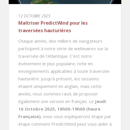
12 OCTOBRE 2025
Maîtriser PredictWind pour les
traversées hauturières
Chaque année, des milliers de navigateurs
participent à notre série de webinaires sur la
traversée de l'Atlantique. C'est notre
événement le plus populaire, riche en
enseignements applicables à toute traversée
hauturière. Jusqu'à présent, les sessions
étaient uniquement en anglais, mais cette
année, nous sommes ravis de proposer
également une version en français. Le
Jeudi
16 Octobre 2025, 18h00-19h00 (heure
Française)
, nous vous expliquerons étape par
étape comment PredictWind peut vous aider à