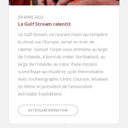
08 MARS 2022
Le Gulf Stream ralentit
Le Gulf Stream, ce courant marin qui tempère
le climat sur l'Europe, serait en train de
ralentir. Samuel Turpin vous emmène au large
de l'Islande, à bord du voilier Northabout, au
large de l'Islande, au cœur d'une mission
scientifique qui étudie le cycle thermohaline.
Avec l'océanographe Cédric Courson, étudiant
en thèse et président de l'association
Astrolabe Expeditions.
ASTROLABE EXPÉDITION