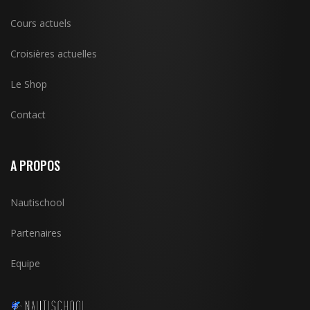
Cours actuels
Croisières actuelles
Le Shop
Contact
A PROPOS
Nautischool
Partenaires
Equipe