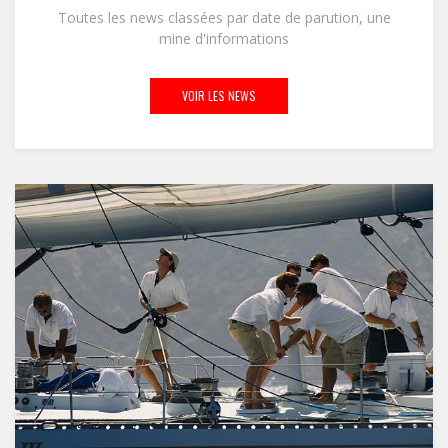
Toutes les news classées par date de parution, une
mine d'informations
VOIR LES NEWS