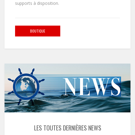
supports à disposition.
BOUTIQUE
LES TOUTES DERNIÈRES NEWS