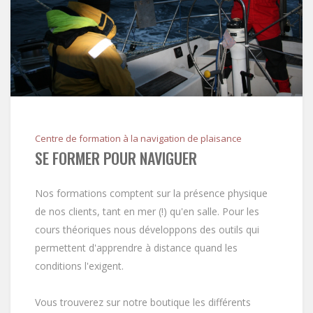
Centre de formation à la navigation de plaisance
SE FORMER POUR NAVIGUER
Nos formations comptent sur la présence physique
de nos clients, tant en mer (!) qu'en salle. Pour les
cours théoriques nous développons des outils qui
permettent d'apprendre à distance quand les
conditions l'exigent.
Vous trouverez sur notre boutique les différents