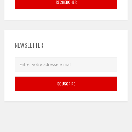
RECHERCHER
NEWSLETTER
SOUSCRIRE