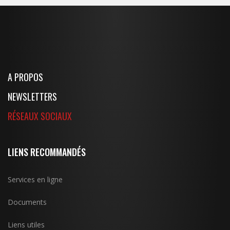
A PROPOS
NEWSLETTERS
RÉSEAUX SOCIAUX
LIENS RECOMMANDÉS
Services en ligne
Documents
Liens utiles