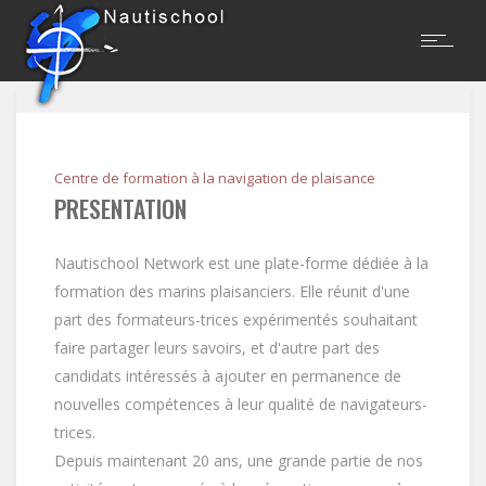
Centre de formation à la navigation de plaisance
PRESENTATION
Nautischool Network est une plate-forme dédiée à la
formation des marins plaisanciers. Elle réunit d'une
part des formateurs-trices expérimentés souhaitant
faire partager leurs savoirs, et d'autre part des
candidats intéressés à ajouter en permanence de
nouvelles compétences à leur qualité de navigateurs-
trices.
Depuis maintenant 20 ans, une grande partie de nos