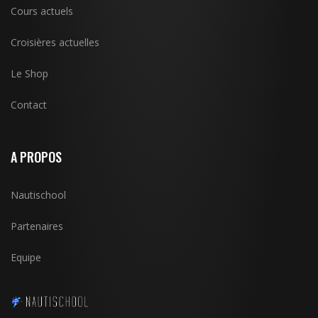
Cours actuels
Croisières actuelles
Le Shop
Contact
A PROPOS
Nautischool
Partenaires
Equipe