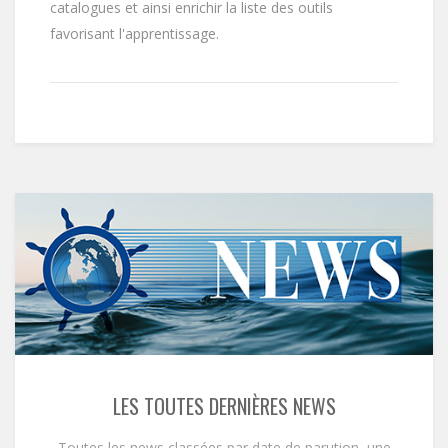
catalogues et ainsi enrichir la liste des outils
favorisant l'apprentissage.
LES TOUTES DERNIÈRES NEWS
Toutes les news classées par date de parution, une