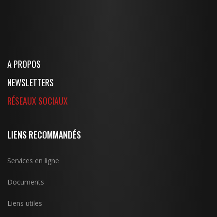
A PROPOS
NEWSLETTERS
RÉSEAUX SOCIAUX
LIENS RECOMMANDÉS
Services en ligne
Documents
Liens utiles