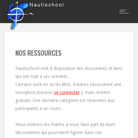
NOS RESSOURCES
Nautischool met à disposition des documents et liens
qui ont trait à ses activités.
Certains sont en accès libre, d'autres nécessitent une
inscription (bouton
se connecter
), mais restent
gratuits. Une dernière catégorie est réservées aux
participants à un cours.
Nous invitons les marins à nous faire part de leurs
découvertes qui pourraient figurer dans ces