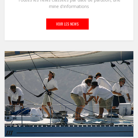
mine d'informations
VOIR LES NEWS