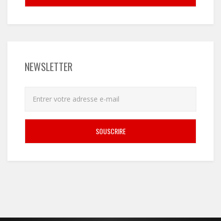
NEWSLETTER
SOUSCRIRE