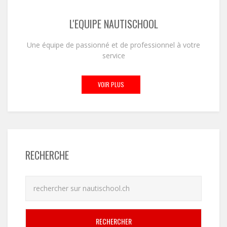
L'EQUIPE NAUTISCHOOL
Une équipe de passionné et de professionnel à votre
service
VOIR PLUS
RECHERCHE
RECHERCHER